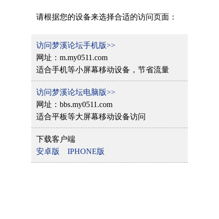
请根据您的设备来选择合适的访问页面：
访问梦溪论坛手机版>>
网址：m.my0511.com
适合手机等小屏幕移动设备，节省流量
访问梦溪论坛电脑版>>
网址：bbs.my0511.com
适合平板等大屏幕移动设备访问
下载客户端
安卓版
IPHONE版