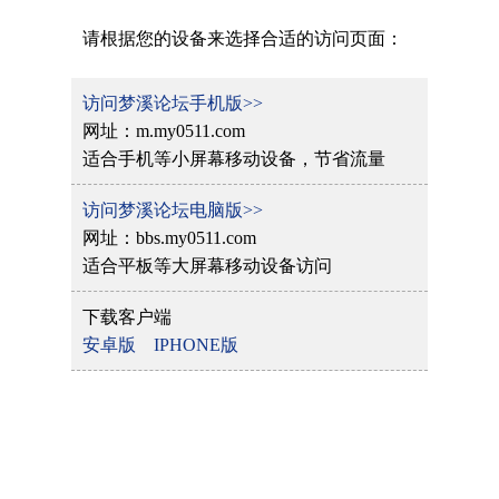
请根据您的设备来选择合适的访问页面：
访问梦溪论坛手机版>>
网址：m.my0511.com
适合手机等小屏幕移动设备，节省流量
访问梦溪论坛电脑版>>
网址：bbs.my0511.com
适合平板等大屏幕移动设备访问
下载客户端
安卓版
IPHONE版