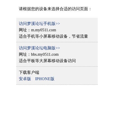
请根据您的设备来选择合适的访问页面：
访问梦溪论坛手机版>>
网址：m.my0511.com
适合手机等小屏幕移动设备，节省流量
访问梦溪论坛电脑版>>
网址：bbs.my0511.com
适合平板等大屏幕移动设备访问
下载客户端
安卓版
IPHONE版