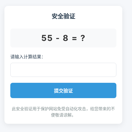
安全验证
55 - 8 = ?
请输入计算结果：
提交验证
此安全验证用于保护网站免受自动化攻击，给您带来的不
便敬请谅解。