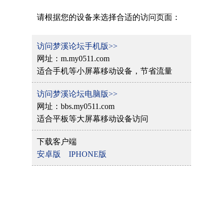
请根据您的设备来选择合适的访问页面：
访问梦溪论坛手机版>>
网址：m.my0511.com
适合手机等小屏幕移动设备，节省流量
访问梦溪论坛电脑版>>
网址：bbs.my0511.com
适合平板等大屏幕移动设备访问
下载客户端
安卓版
IPHONE版