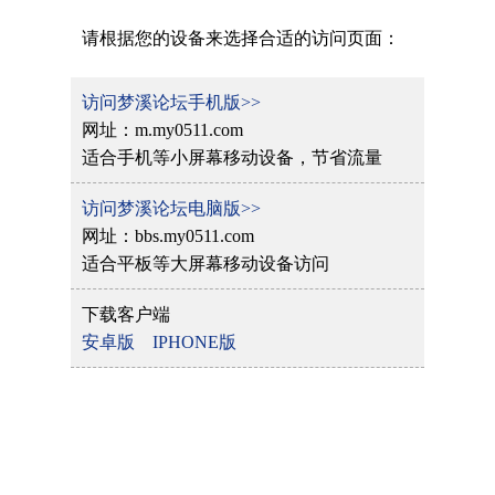
请根据您的设备来选择合适的访问页面：
访问梦溪论坛手机版>>
网址：m.my0511.com
适合手机等小屏幕移动设备，节省流量
访问梦溪论坛电脑版>>
网址：bbs.my0511.com
适合平板等大屏幕移动设备访问
下载客户端
安卓版
IPHONE版