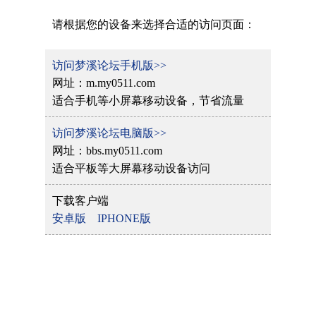
请根据您的设备来选择合适的访问页面：
访问梦溪论坛手机版>>
网址：m.my0511.com
适合手机等小屏幕移动设备，节省流量
访问梦溪论坛电脑版>>
网址：bbs.my0511.com
适合平板等大屏幕移动设备访问
下载客户端
安卓版
IPHONE版