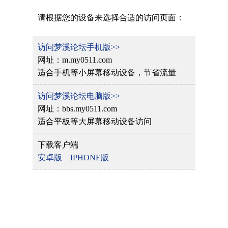
请根据您的设备来选择合适的访问页面：
访问梦溪论坛手机版>>
网址：m.my0511.com
适合手机等小屏幕移动设备，节省流量
访问梦溪论坛电脑版>>
网址：bbs.my0511.com
适合平板等大屏幕移动设备访问
下载客户端
安卓版
IPHONE版