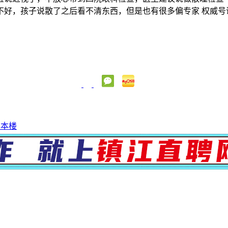
不好，孩子说散了之后看不清东西，但是也有很多偏专家 权威号
享本楼