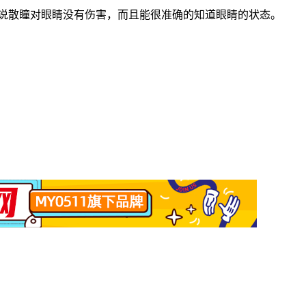
说散瞳对眼睛没有伤害，而且能很准确的知道眼睛的状态。