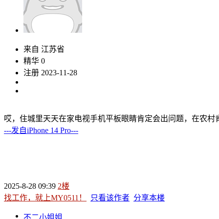
来自 江苏省
精华 0
注册 2023-11-28
哎，住城里天天在家电视手机平板眼睛肯定会出问题，在农村
---发自iPhone 14 Pro---
2025-8-28 09:39
2楼
找工作，就上MY0511！
只看该作者
分享本楼
不二小姐姐