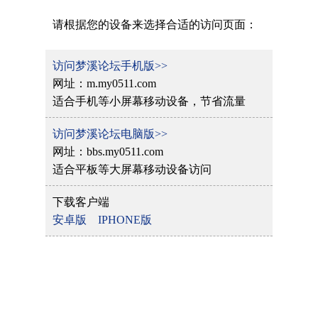
请根据您的设备来选择合适的访问页面：
访问梦溪论坛手机版>>
网址：m.my0511.com
适合手机等小屏幕移动设备，节省流量
访问梦溪论坛电脑版>>
网址：bbs.my0511.com
适合平板等大屏幕移动设备访问
下载客户端
安卓版
IPHONE版