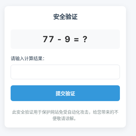
安全验证
77 - 9 = ?
请输入计算结果：
提交验证
此安全验证用于保护网站免受自动化攻击，给您带来的不
便敬请谅解。