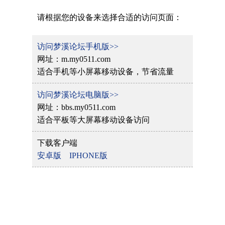
请根据您的设备来选择合适的访问页面：
访问梦溪论坛手机版>>
网址：m.my0511.com
适合手机等小屏幕移动设备，节省流量
访问梦溪论坛电脑版>>
网址：bbs.my0511.com
适合平板等大屏幕移动设备访问
下载客户端
安卓版
IPHONE版