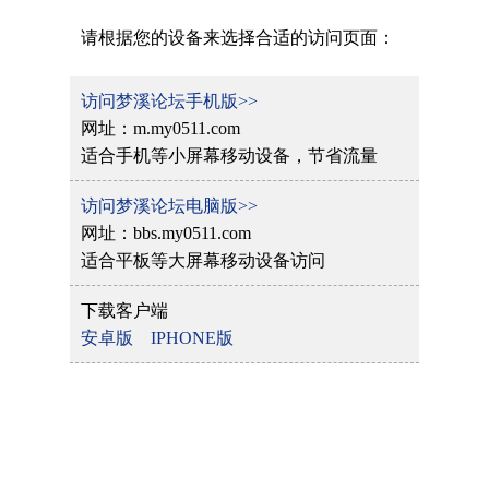
请根据您的设备来选择合适的访问页面：
访问梦溪论坛手机版>>
网址：m.my0511.com
适合手机等小屏幕移动设备，节省流量
访问梦溪论坛电脑版>>
网址：bbs.my0511.com
适合平板等大屏幕移动设备访问
下载客户端
安卓版
IPHONE版