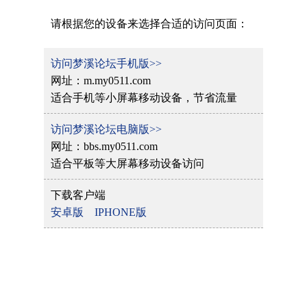
请根据您的设备来选择合适的访问页面：
访问梦溪论坛手机版>>
网址：m.my0511.com
适合手机等小屏幕移动设备，节省流量
访问梦溪论坛电脑版>>
网址：bbs.my0511.com
适合平板等大屏幕移动设备访问
下载客户端
安卓版
IPHONE版