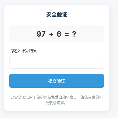
安全验证
97 + 6 = ?
请输入计算结果：
提交验证
此安全验证用于保护网站免受自动化攻击，给您带来的不
便敬请谅解。