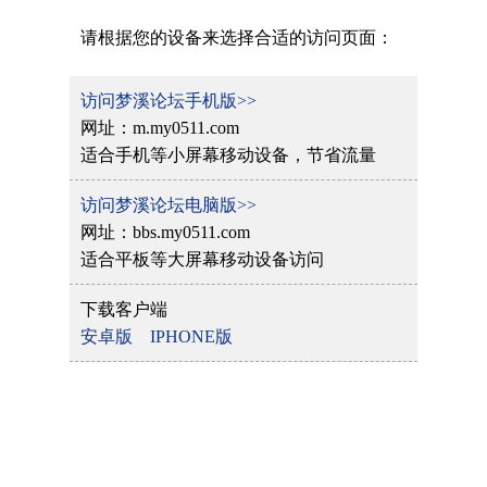
请根据您的设备来选择合适的访问页面：
访问梦溪论坛手机版>>
网址：m.my0511.com
适合手机等小屏幕移动设备，节省流量
访问梦溪论坛电脑版>>
网址：bbs.my0511.com
适合平板等大屏幕移动设备访问
下载客户端
安卓版
IPHONE版