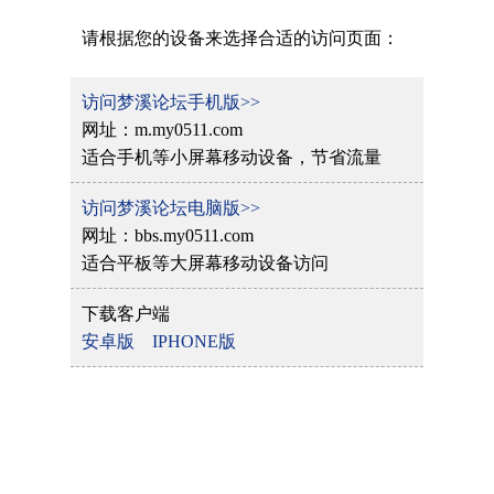
请根据您的设备来选择合适的访问页面：
访问梦溪论坛手机版>>
网址：m.my0511.com
适合手机等小屏幕移动设备，节省流量
访问梦溪论坛电脑版>>
网址：bbs.my0511.com
适合平板等大屏幕移动设备访问
下载客户端
安卓版
IPHONE版