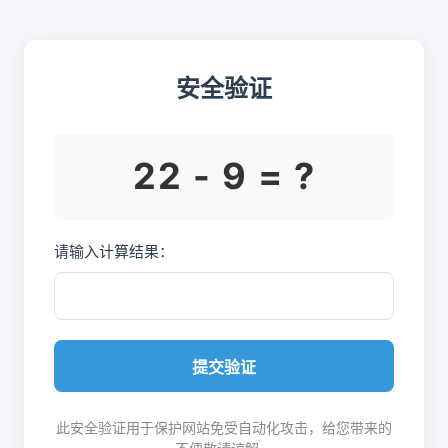
安全验证
22 - 9 = ?
请输入计算结果：
提交验证
此安全验证用于保护网站免受自动化攻击，给您带来的