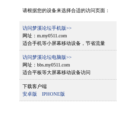
请根据您的设备来选择合适的访问页面：
访问梦溪论坛手机版>>
网址：m.my0511.com
适合手机等小屏幕移动设备，节省流量
访问梦溪论坛电脑版>>
网址：bbs.my0511.com
适合平板等大屏幕移动设备访问
下载客户端
安卓版
IPHONE版