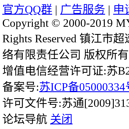
官方QQ群
|
广告服务
|
申
Copyright © 2000-2019 
Rights Reserved 镇
络有限责任公司 版权所有
增值电信经营许可证:苏B2-2
备案号:
苏ICP备0500033
许可文件号:苏通[2009]31
论坛导航
关闭