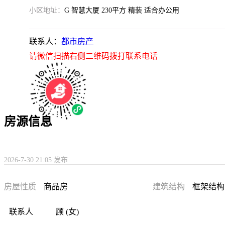
小区地址：
G 智慧大厦 230平方 精装 适合办公用
联系人：
都市房产
请微信扫描右侧二维码拨打联系电话
房源信息
2026-7-30 21:05 发布
房屋性质
商品房
建筑结构
框架结构
联系人
顾 (女)