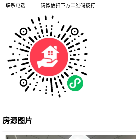
联系电话
请微信扫下方二维码拨打
房源图片