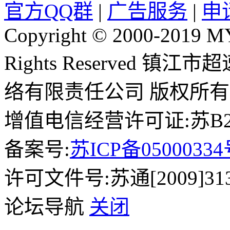
官方QQ群
|
广告服务
|
申
Copyright © 2000-2019 
Rights Reserved 镇
络有限责任公司 版权所有
增值电信经营许可证:苏B2-2
备案号:
苏ICP备0500033
许可文件号:苏通[2009]31
论坛导航
关闭