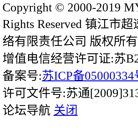
Copyright © 2000-2019 
Rights Reserved 镇
络有限责任公司 版权所有
增值电信经营许可证:苏B2-2
备案号:
苏ICP备0500033
许可文件号:苏通[2009]31
论坛导航
关闭