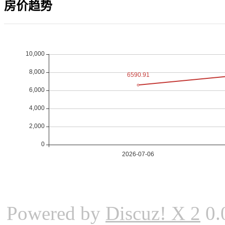
房价趋势
Powered by
Discuz! X 2
0.