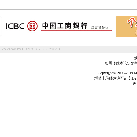
Powered by
Discuz! X 2
0.012304 s
如需转载本论坛文字及
Copyright © 2000-
增值电信经营许可证:苏B2-2
关