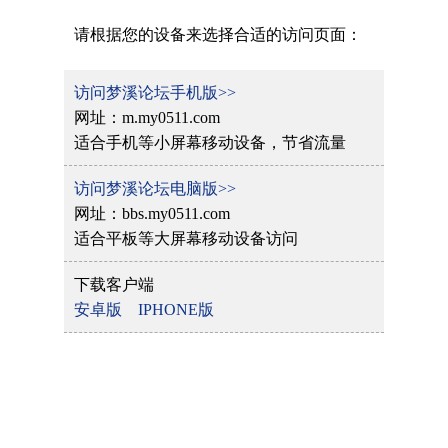
请根据您的设备来选择合适的访问页面：
访问梦溪论坛手机版>>
网址：m.my0511.com
适合手机等小屏幕移动设备，节省流量
访问梦溪论坛电脑版>>
网址：bbs.my0511.com
适合平板等大屏幕移动设备访问
下载客户端
安卓版
IPHONE版