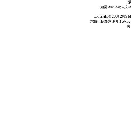
如需转载本论坛文字及
Copyright © 2000-
增值电信经营许可证:苏B2-2
关