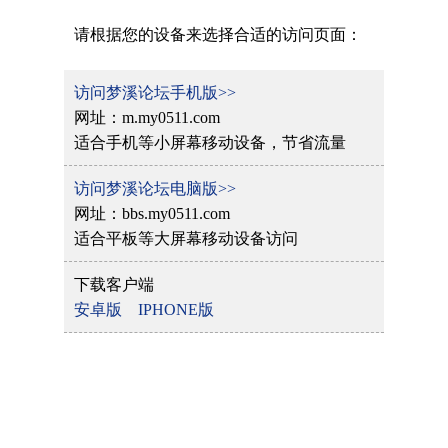
请根据您的设备来选择合适的访问页面：
访问梦溪论坛手机版>>
网址：m.my0511.com
适合手机等小屏幕移动设备，节省流量
访问梦溪论坛电脑版>>
网址：bbs.my0511.com
适合平板等大屏幕移动设备访问
下载客户端
安卓版
IPHONE版