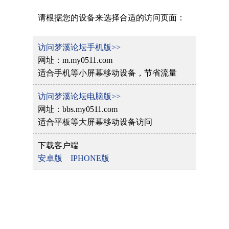
请根据您的设备来选择合适的访问页面：
访问梦溪论坛手机版>>
网址：m.my0511.com
适合手机等小屏幕移动设备，节省流量
访问梦溪论坛电脑版>>
网址：bbs.my0511.com
适合平板等大屏幕移动设备访问
下载客户端
安卓版
IPHONE版