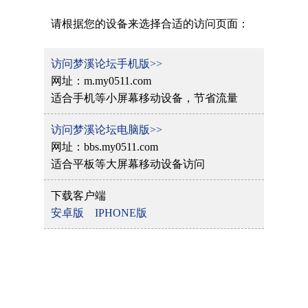
请根据您的设备来选择合适的访问页面：
访问梦溪论坛手机版>>
网址：m.my0511.com
适合手机等小屏幕移动设备，节省流量
访问梦溪论坛电脑版>>
网址：bbs.my0511.com
适合平板等大屏幕移动设备访问
下载客户端
安卓版
IPHONE版