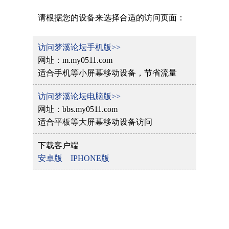
请根据您的设备来选择合适的访问页面：
访问梦溪论坛手机版>>
网址：m.my0511.com
适合手机等小屏幕移动设备，节省流量
访问梦溪论坛电脑版>>
网址：bbs.my0511.com
适合平板等大屏幕移动设备访问
下载客户端
安卓版
IPHONE版