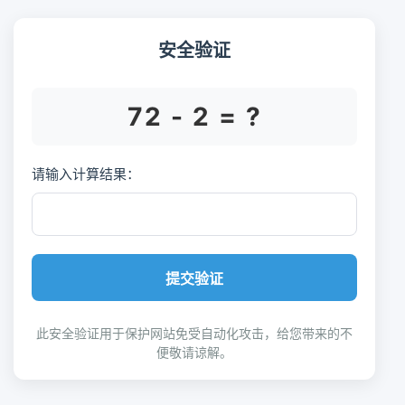
安全验证
72 - 2 = ?
请输入计算结果：
提交验证
此安全验证用于保护网站免受自动化攻击，给您带来的不
便敬请谅解。