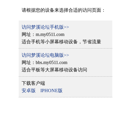
请根据您的设备来选择合适的访问页面：
访问梦溪论坛手机版>>
网址：m.my0511.com
适合手机等小屏幕移动设备，节省流量
访问梦溪论坛电脑版>>
网址：bbs.my0511.com
适合平板等大屏幕移动设备访问
下载客户端
安卓版
IPHONE版