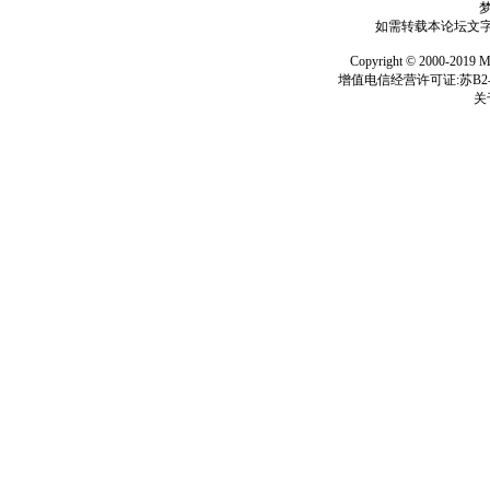
如需转载本论坛文字及
Copyright © 2000-
增值电信经营许可证:苏B2-2
关