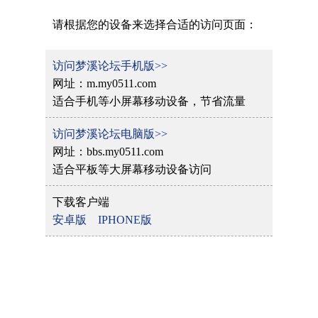
请根据您的设备来选择合适的访问页面：
访问梦溪论坛手机版>>
网址：m.my0511.com
适合手机等小屏幕移动设备，节省流量
访问梦溪论坛电脑版>>
网址：bbs.my0511.com
适合平板等大屏幕移动设备访问
下载客户端
安卓版
IPHONE版