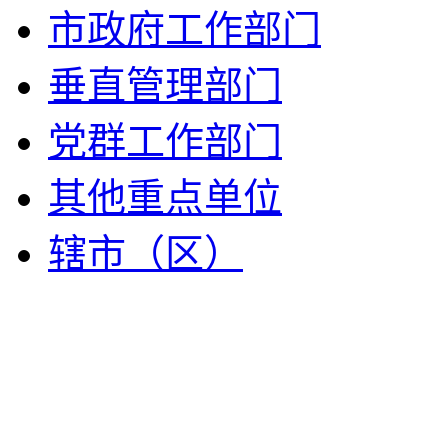
市政府工作部门
垂直管理部门
党群工作部门
其他重点单位
辖市（区）