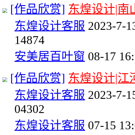
[作品欣赏]
东煌设计|南
东煌设计客服
2023-7-1
1
4874
安美居百叶窗
08-17 16
[作品欣赏]
东煌设计|江
东煌设计客服
2023-7-1
0
4302
东煌设计客服
07-15 13