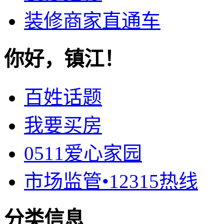
装修商家直通车
你好，镇江！
百姓话题
我要买房
0511爱心家园
市场监管•12315热线
分类信息