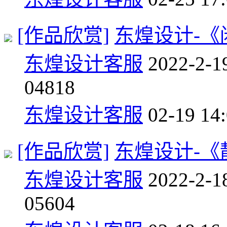
[作品欣赏]
东煌设计-《
东煌设计客服
2022-2-1
0
4818
东煌设计客服
02-19 14
[作品欣赏]
东煌设计-《
东煌设计客服
2022-2-1
0
5604