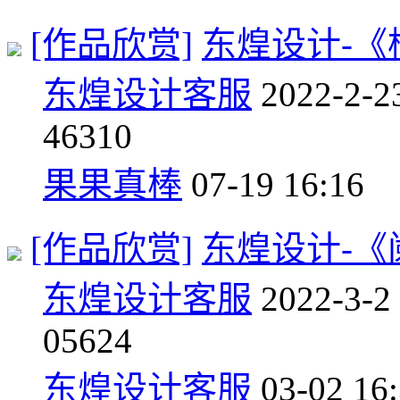
[作品欣赏]
东煌设计-《
东煌设计客服
2022-2-2
4
6310
果果真棒
07-19 16:16
[作品欣赏]
东煌设计-《
东煌设计客服
2022-3-2
0
5624
东煌设计客服
03-02 16