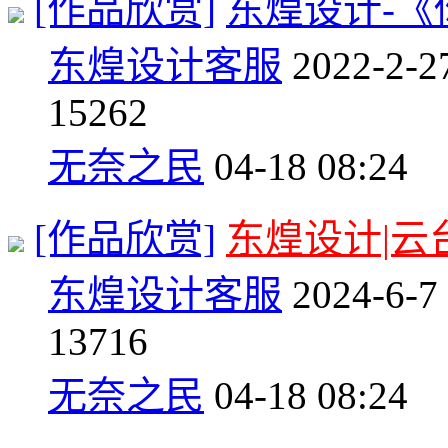
[作品欣赏]
东煌设计-《
东煌设计客服
2022-2-2
1
5262
无奈之民
04-18 08:24
[作品欣赏]
东煌设计|云
东煌设计客服
2024-6-7
1
3716
无奈之民
04-18 08:24