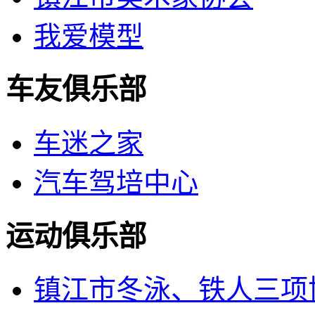
我爱模型
车友俱乐部
车迷之家
汽车驾培中心
运动俱乐部
镇江市冬泳、铁人三项