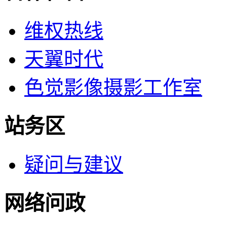
维权热线
天翼时代
色觉影像摄影工作室
站务区
疑问与建议
网络问政