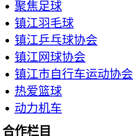
聚焦足球
镇江羽毛球
镇江乒乓球协会
镇江网球协会
镇江市自行车运动协会
热爱篮球
动力机车
合作栏目