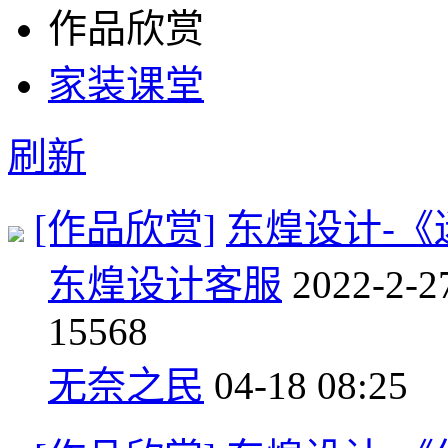
作品欣赏
家装课堂
刷新
[作品欣赏]
东煌设计-《
东煌设计客服
2022-2-2
1
5568
无奈之民
04-18 08:25