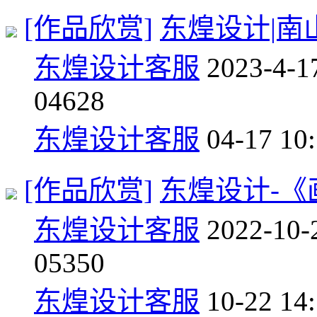
[作品欣赏]
东煌设计|南
东煌设计客服
2023-4-1
0
4628
东煌设计客服
04-17 10
[作品欣赏]
东煌设计-
东煌设计客服
2022-10-
0
5350
东煌设计客服
10-22 14