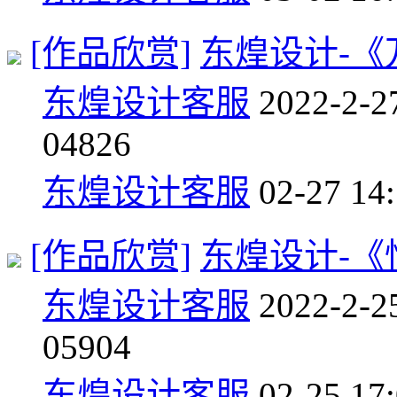
[作品欣赏]
东煌设计-《
东煌设计客服
2022-2-2
0
4826
东煌设计客服
02-27 14
[作品欣赏]
东煌设计-《
东煌设计客服
2022-2-2
0
5904
东煌设计客服
02-25 17