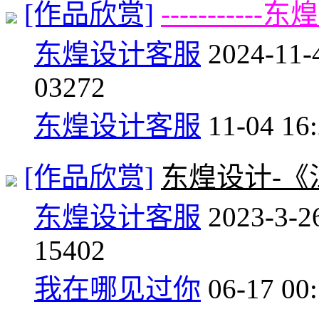
[作品欣赏]
-----------
东煌设计客服
2024-11-
0
3272
东煌设计客服
11-04 16
[作品欣赏]
东煌设计-
东煌设计客服
2023-3-2
1
5402
我在哪见过你
06-17 00