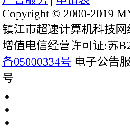
Copyright © 2000-2019 M
镇江市超速计算机科技网
增值电信经营许可证:苏B2-2
备05000334号
电子公告服务
号