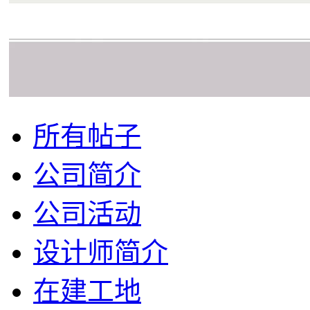
所有帖子
公司简介
公司活动
设计师简介
在建工地