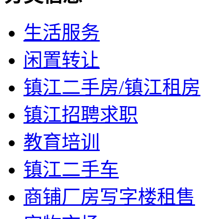
生活服务
闲置转让
镇江二手房/镇江租房
镇江招聘求职
教育培训
镇江二手车
商铺厂房写字楼租售