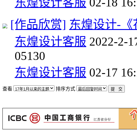
东煌设计客服
02-18 16
[作品欣赏]
东煌设计-《
东煌设计客服
2022-2-1
0
5130
东煌设计客服
02-17 16
查看
排序方式