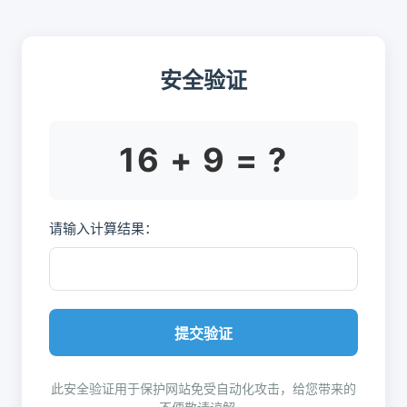
安全验证
16 + 9 = ?
请输入计算结果：
提交验证
此安全验证用于保护网站免受自动化攻击，给您带来的