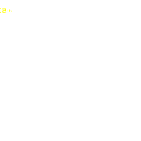
回复: 6