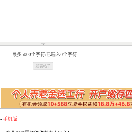
最多5000个字符/已输入0个字符
-
手机版