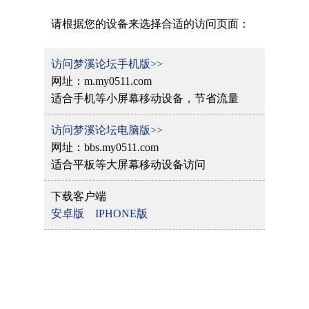
请根据您的设备来选择合适的访问页面：
访问梦溪论坛手机版>>
网址：m.my0511.com
适合手机等小屏幕移动设备，节省流量
访问梦溪论坛电脑版>>
网址：bbs.my0511.com
适合平板等大屏幕移动设备访问
下载客户端
安卓版
IPHONE版