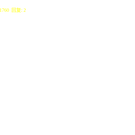
1760 回复: 2