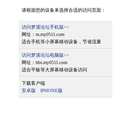
请根据您的设备来选择合适的访问页面：
访问梦溪论坛手机版>>
网址：m.my0511.com
适合手机等小屏幕移动设备，节省流量
访问梦溪论坛电脑版>>
网址：bbs.my0511.com
适合平板等大屏幕移动设备访问
下载客户端
安卓版
IPHONE版