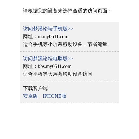
请根据您的设备来选择合适的访问页面：
访问梦溪论坛手机版>>
网址：m.my0511.com
适合手机等小屏幕移动设备，节省流量
访问梦溪论坛电脑版>>
网址：bbs.my0511.com
适合平板等大屏幕移动设备访问
下载客户端
安卓版
IPHONE版