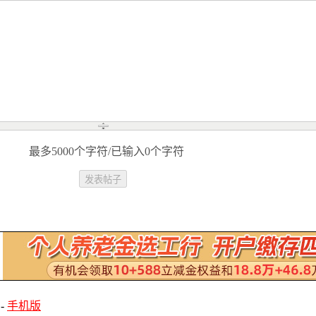
最多5000个字符/已输入0个字符
-
手机版