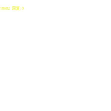
18682 回复: 0