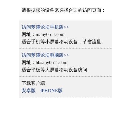
请根据您的设备来选择合适的访问页面：
访问梦溪论坛手机版>>
网址：m.my0511.com
适合手机等小屏幕移动设备，节省流量
访问梦溪论坛电脑版>>
网址：bbs.my0511.com
适合平板等大屏幕移动设备访问
下载客户端
安卓版
IPHONE版