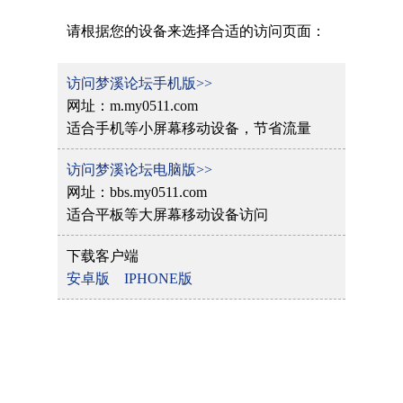
请根据您的设备来选择合适的访问页面：
访问梦溪论坛手机版>>
网址：m.my0511.com
适合手机等小屏幕移动设备，节省流量
访问梦溪论坛电脑版>>
网址：bbs.my0511.com
适合平板等大屏幕移动设备访问
下载客户端
安卓版
IPHONE版