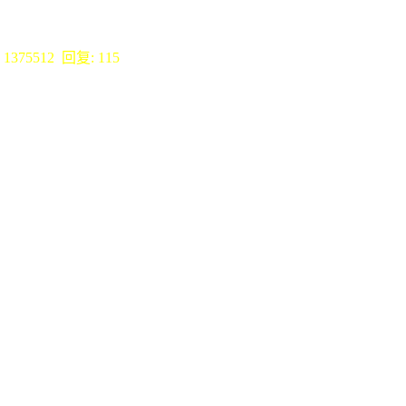
1375512 回复: 115