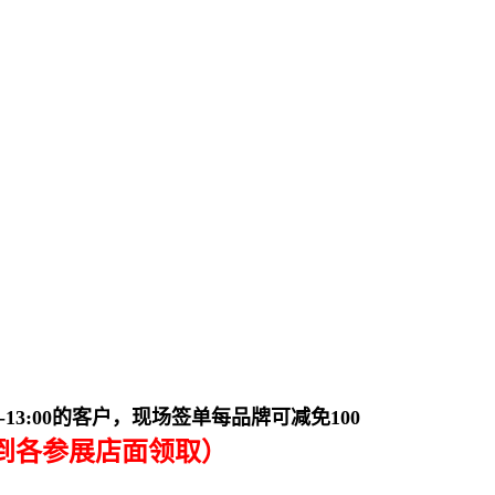
13:00的客户，现场签单每品牌可减免100
到各参展店面领取）