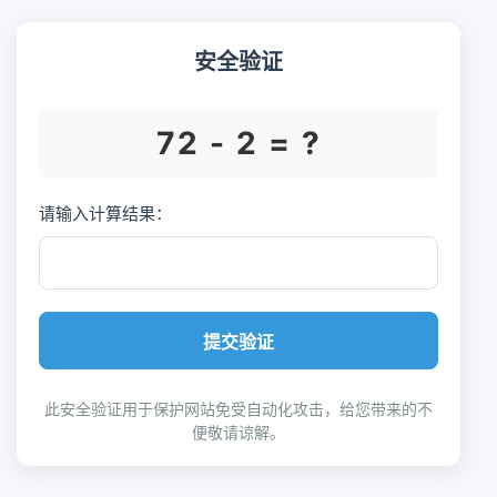
安全验证
72 - 2 = ?
请输入计算结果：
提交验证
此安全验证用于保护网站免受自动化攻击，给您带来的不
便敬请谅解。