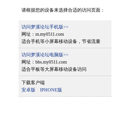
请根据您的设备来选择合适的访问页面：
访问梦溪论坛手机版>>
网址：m.my0511.com
适合手机等小屏幕移动设备，节省流量
访问梦溪论坛电脑版>>
网址：bbs.my0511.com
适合平板等大屏幕移动设备访问
下载客户端
安卓版
IPHONE版