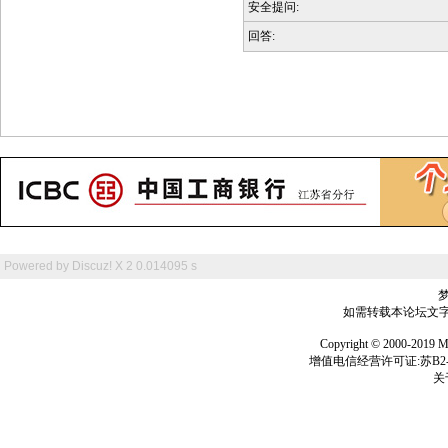
安全提问:
回答:
Powered by
Discuz! X 2
0.014095 s
如需转载本论坛文字及
Copyright © 2000-
增值电信经营许可证:苏B2-2
关