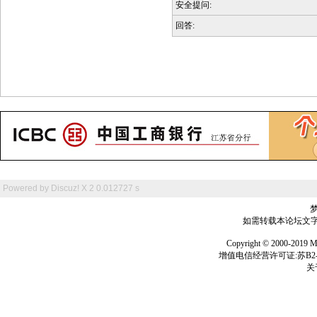
安全提问:
回答:
Powered by
Discuz! X 2
0.012727 s
如需转载本论坛文字及
Copyright © 2000-
增值电信经营许可证:苏B2-2
关