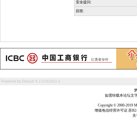
安全提问:
回答:
Powered by
Discuz! X 2
0.011621 s
如需转载本论坛文字及
Copyright © 2000-
增值电信经营许可证:苏B2-2
关